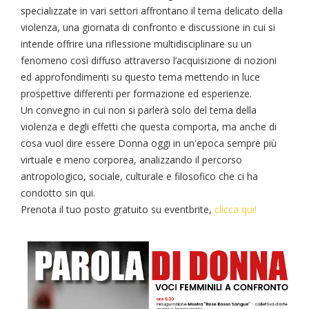
specializzate in vari settori affrontano il tema delicato della
violenza, una giornata di confronto e discussione in cui si
intende offrire una riflessione multidisciplinare su un
fenomeno così diffuso attraverso l’acquisizione di nozioni
ed approfondimenti su questo tema mettendo in luce
prospettive differenti per formazione ed esperienze.
Un convegno in cui non si parlerà solo del tema della
violenza e degli effetti che questa comporta, ma anche di
cosa vuol dire essere Donna oggi in un'epoca sempre più
virtuale e meno corporea, analizzando il percorso
antropologico, sociale, culturale e filosofico che ci ha
condotto sin qui.
Prenota il tuo posto gratuito su eventbrite,
clicca qui!