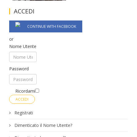
ACCEDI
CONTINUE WITH FACEBOOK
or
Nome Utente
Password
Ricordami
ACCEDI
Registrati
Dimenticato il Nome Utente?