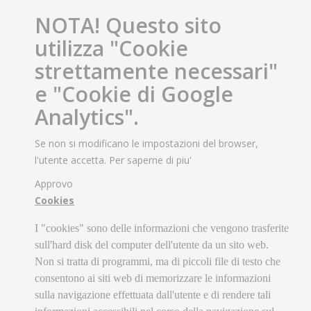
NOTA! Questo sito
utilizza "Cookie
strettamente necessari"
e "Cookie di Google
Analytics".
Se non si modificano le impostazioni del browser,
l'utente accetta.
Per saperne di piu'
Approvo
Cookies
I "cookies" sono delle informazioni che vengono trasferite
sull'hard disk del computer dell'utente da un sito web.
Non si tratta di programmi, ma di piccoli file di testo che
consentono ai siti web di memorizzare le informazioni
sulla navigazione effettuata dall'utente e di rendere tali