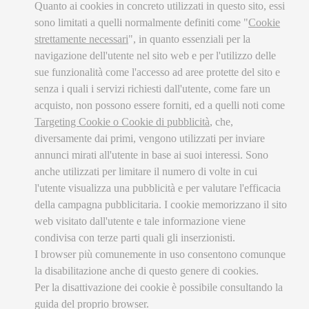
Quanto ai cookies in concreto utilizzati in questo sito, essi
sono limitati a quelli normalmente definiti come "
Cookie
strettamente necessari
", in quanto essenziali per la
navigazione dell'utente nel sito web e per l'utilizzo delle
sue funzionalità come l'accesso ad aree protette del sito e
senza i quali i servizi richiesti dall'utente, come fare un
acquisto, non possono essere forniti, ed a quelli noti come
Targeting Cookie o Cookie di pubblicità
, che,
diversamente dai primi, vengono utilizzati per inviare
annunci mirati all'utente in base ai suoi interessi. Sono
anche utilizzati per limitare il numero di volte in cui
l'utente visualizza una pubblicità e per valutare l'efficacia
della campagna pubblicitaria. I cookie memorizzano il sito
web visitato dall'utente e tale informazione viene
condivisa con terze parti quali gli inserzionisti.
I browser più comunemente in uso consentono comunque
la disabilitazione anche di questo genere di cookies.
Per la disattivazione dei cookie è possibile consultando la
guida del proprio browser.