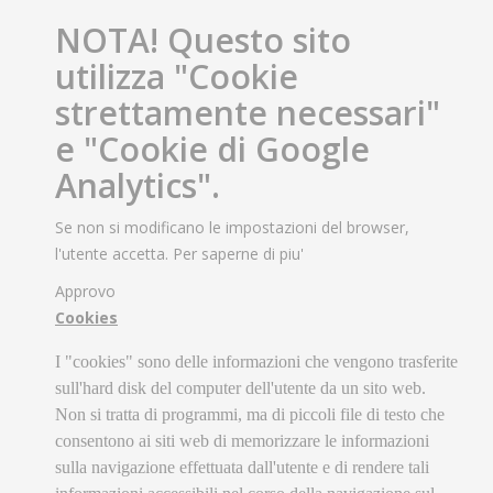
NOTA! Questo sito
utilizza "Cookie
strettamente necessari"
e "Cookie di Google
Analytics".
Se non si modificano le impostazioni del browser,
l'utente accetta.
Per saperne di piu'
Approvo
Cookies
I "cookies" sono delle informazioni che vengono trasferite
sull'hard disk del computer dell'utente da un sito web.
Non si tratta di programmi, ma di piccoli file di testo che
consentono ai siti web di memorizzare le informazioni
sulla navigazione effettuata dall'utente e di rendere tali