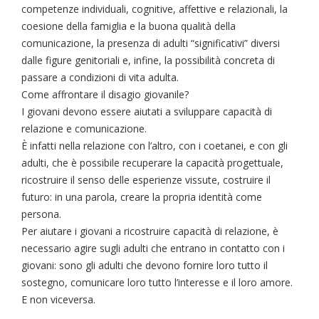
competenze individuali, cognitive, affettive e relazionali, la
coesione della famiglia e la buona qualità della
comunicazione, la presenza di adulti “significativi” diversi
dalle figure genitoriali e, infine, la possibilità concreta di
passare a condizioni di vita adulta.
Come affrontare il disagio giovanile?
I giovani devono essere aiutati a sviluppare capacità di
relazione e comunicazione.
È infatti nella relazione con l’altro, con i coetanei, e con gli
adulti, che è possibile recuperare la capacità progettuale,
ricostruire il senso delle esperienze vissute, costruire il
futuro: in una parola, creare la propria identità come
persona.
Per aiutare i giovani a ricostruire capacità di relazione, è
necessario agire sugli adulti che entrano in contatto con i
giovani: sono gli adulti che devono fornire loro tutto il
sostegno, comunicare loro tutto l’interesse e il loro amore.
E non viceversa.