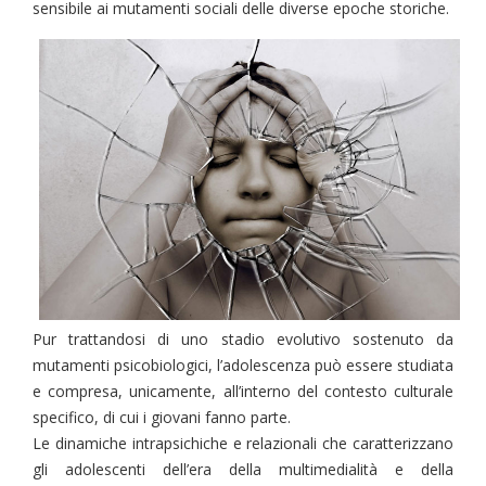
sensibile ai mutamenti sociali delle diverse epoche storiche.
Pur trattandosi di uno stadio evolutivo sostenuto da
mutamenti psicobiologici, l’adolescenza può essere studiata
e compresa, unicamente, all’interno del contesto culturale
specifico, di cui i giovani fanno parte.
Le dinamiche intrapsichiche e relazionali che caratterizzano
gli adolescenti dell’era della multimedialità e della