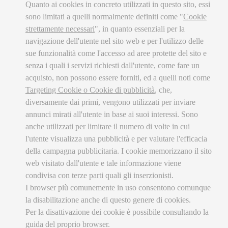
Quanto ai cookies in concreto utilizzati in questo sito, essi
sono limitati a quelli normalmente definiti come "
Cookie
strettamente necessari
", in quanto essenziali per la
navigazione dell'utente nel sito web e per l'utilizzo delle
sue funzionalità come l'accesso ad aree protette del sito e
senza i quali i servizi richiesti dall'utente, come fare un
acquisto, non possono essere forniti, ed a quelli noti come
Targeting Cookie o Cookie di pubblicità
, che,
diversamente dai primi, vengono utilizzati per inviare
annunci mirati all'utente in base ai suoi interessi. Sono
anche utilizzati per limitare il numero di volte in cui
l'utente visualizza una pubblicità e per valutare l'efficacia
della campagna pubblicitaria. I cookie memorizzano il sito
web visitato dall'utente e tale informazione viene
condivisa con terze parti quali gli inserzionisti.
I browser più comunemente in uso consentono comunque
la disabilitazione anche di questo genere di cookies.
Per la disattivazione dei cookie è possibile consultando la
guida del proprio browser.